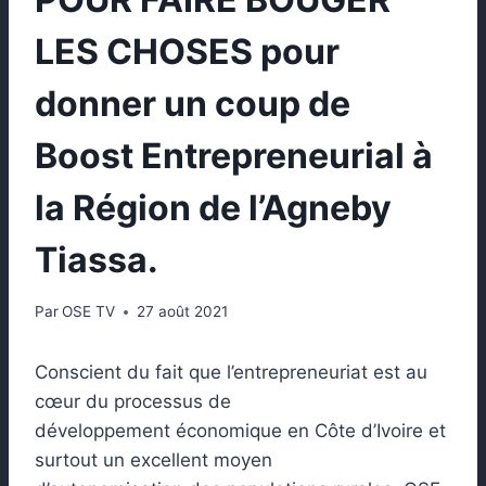
LES CHOSES pour
donner un coup de
Boost Entrepreneurial à
la Région de l’Agneby
Tiassa.
Par
OSE TV
27 août 2021
Conscient du fait que l’entrepreneuriat est au
cœur du processus de
développement économique en Côte d’Ivoire et
surtout un excellent moyen