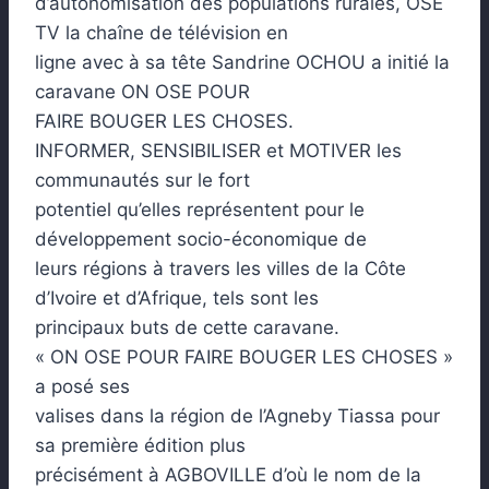
d’autonomisation des populations rurales, OSE
TV la chaîne de télévision en
ligne avec à sa tête Sandrine OCHOU a initié la
caravane ON OSE POUR
FAIRE BOUGER LES CHOSES.
INFORMER, SENSIBILISER et MOTIVER les
communautés sur le fort
potentiel qu’elles représentent pour le
développement socio-économique de
leurs régions à travers les villes de la Côte
d’Ivoire et d’Afrique, tels sont les
principaux buts de cette caravane.
« ON OSE POUR FAIRE BOUGER LES CHOSES »
a posé ses
valises dans la région de l’Agneby Tiassa pour
sa première édition plus
précisément à AGBOVILLE d’où le nom de la