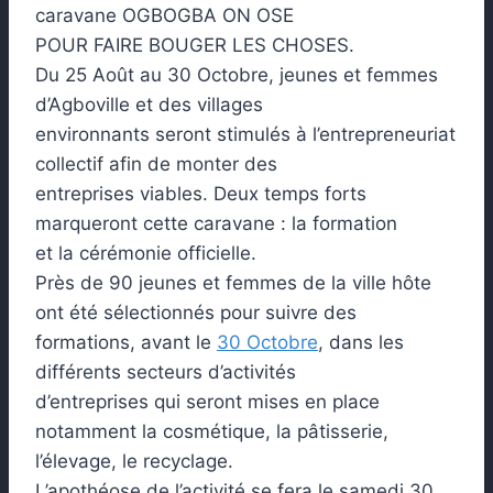
caravane OGBOGBA ON OSE
POUR FAIRE BOUGER LES CHOSES.
Du 25 Août au 30 Octobre, jeunes et femmes
d’Agboville et des villages
environnants seront stimulés à l’entrepreneuriat
collectif afin de monter des
entreprises viables. Deux temps forts
marqueront cette caravane : la formation
et la cérémonie officielle.
Près de 90 jeunes et femmes de la ville hôte
ont été sélectionnés pour suivre des
formations, avant le
30 Octobre
, dans les
différents secteurs d’activités
d’entreprises qui seront mises en place
notamment la cosmétique, la pâtisserie,
l’élevage, le recyclage.
L’apothéose de l’activité se fera le samedi 30