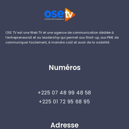
OSE TV est une Web TV et une agence de communication dédiée à
l’entrepreneuriat et au leadership qui permet aux Start-up, aux PME de
communiquer facilement, à moindre coût et avoir de la visibilité.
Numéros
+225 07 48 99 48 58
+225 01 72 95 68 95
Adresse