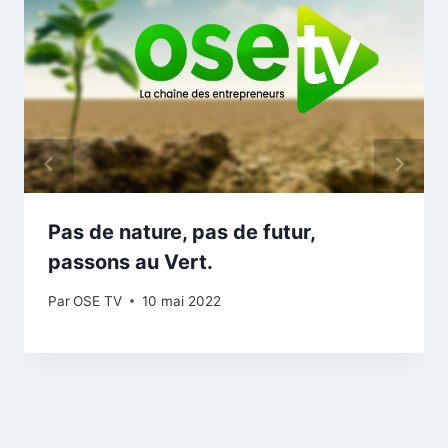
Pas de nature, pas de futur,
passons au Vert.
Par
OSE TV
10 mai 2022