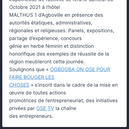
Octobre 2021 à l’hôtel
MALTHUS 1 d’Agboville en présence des
autorités étatiques, administratives,
régionales et religieuses. Panels, expositions,
partage d’expérience, concours
génie en herbe féminin et distinction
honorifique des exemples de réussite de la
région meubleront cette journée.
Soulignons que «
OGBOGBA ON OSE POUR
FAIRE BOUGER LES
CHOSES
» s’inscrit dans le cadre de la mise en
œuvre de toutes actions
promotrices de l’entrepreneuriat, des initiatives
privées par
OSE TV
la chaîne
des entrepreneurs.