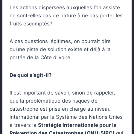
Les actions dispersées auxquelles l’on assiste
ne sont-elles pas de nature à ne pas porter les
fruits escomptés?
A ces questions légitimes, on pourrait dire
qu’une piste de solution existe et déjà à la
portée de la Côte d’Ivoire.
De quoi s’agit-il?
Il est important de savoir, sinon de rappeler,
que la problématique des risques de
catastrophe est prise en charge au niveau
international par le Système des Nations Unies
à travers la
Stratégie Internationale pour la
Prévention des Catastrophes (ONU-SIPC)
qui