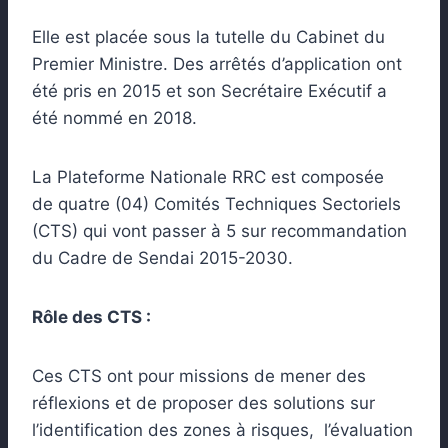
Elle est placée sous la tutelle du Cabinet du
Premier Ministre. Des arrêtés d’application ont
été pris en 2015 et son Secrétaire Exécutif a
été nommé en 2018.
La Plateforme Nationale RRC est composée
de quatre (04) Comités Techniques Sectoriels
(CTS) qui vont passer à 5 sur recommandation
du Cadre de Sendai 2015-2030.
Rôle des CTS :
Ces CTS ont pour missions de mener des
réflexions et de proposer des solutions sur
l’identification des zones à risques, l’évaluation