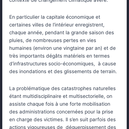
contexte de changement climatique avéré.
En particulier la capitale économique et
certaines villes de l’intérieur enregistrent,
chaque année, pendant la grande saison des
pluies, de nombreuses pertes en vies
humaines (environ une vingtaine par an) et de
très importants dégâts matériels en termes
d’infrastructures socio-économiques, à cause
des inondations et des glissements de terrain.
La problématique des catastrophes naturelles
étant multidisciplinaire et multisectorielle, on
assiste chaque fois à une forte mobilisation
des administrations concernées pour la prise
en charge des victimes. Il s’en suit parfois des
actions vigoureuses de déguerpissement des