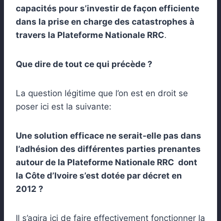
capacités pour s’investir de façon efficiente
dans la prise en charge des catastrophes à
travers la Plateforme Nationale RRC
.
Que dire de tout ce qui précède ?
La question légitime que l’on est en droit se
poser ici est la suivante:
Une solution efficace ne serait-elle pas dans
l’adhésion des différentes parties prenantes
autour de la Plateforme Nationale RRC dont
la Côte d’Ivoire s’est dotée par décret en
2012 ?
Il s’agira ici de faire effectivement fonctionner la