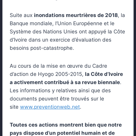
Suite aux
inondations meurtrières de 2018
, la
Banque mondiale, l’Union Européenne et le
Système des Nations Unies ont appuyé la Côte
d’Ivoire dans un exercice d’évaluation des
besoins post-catastrophe.
Au cours de la mise en œuvre du Cadre
d’action de Hyogo 2005-2015,
la Côte d’Ivoire
a activement contribué à sa revue biennale
.
Les informations y relatives ainsi que des
documents peuvent être trouvés sur le
site
www.preventionweb.net
.
Toutes ces actions
montrent bien que notre
pays dispose d’un potentiel humain et de