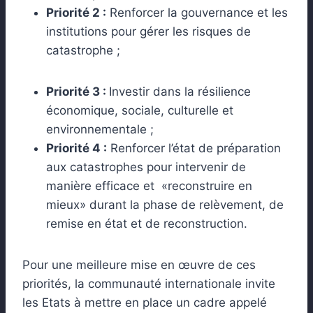
Priorité 2 :
Renforcer la gouvernance et les
institutions pour gérer les risques de
catastrophe ;
Priorité 3 :
Investir dans la résilience
économique, sociale, culturelle et
environnementale ;
Priorité 4 :
Renforcer l’état de préparation
aux catastrophes pour intervenir de
manière efficace et «reconstruire en
mieux» durant la phase de relèvement, de
remise en état et de reconstruction.
Pour une meilleure mise en œuvre de ces
priorités, la communauté internationale invite
les Etats à mettre en place un cadre appelé