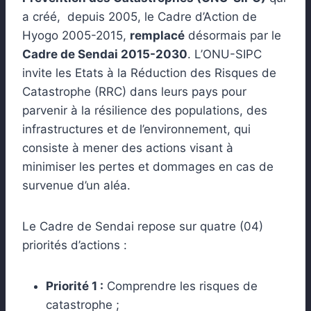
a créé, depuis 2005, le Cadre d’Action de
Hyogo 2005-2015,
remplacé
désormais par le
Cadre de Sendai 2015-2030
. L’ONU-SIPC
invite les Etats à la Réduction des Risques de
Catastrophe (RRC) dans leurs pays pour
parvenir à la résilience des populations, des
infrastructures et de l’environnement, qui
consiste à mener des actions visant à
minimiser les pertes et dommages en cas de
survenue d’un aléa.
Le Cadre de Sendai repose sur quatre (04)
priorités d’actions :
Priorité 1 :
Comprendre les risques de
catastrophe ;