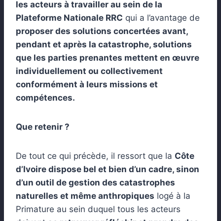
les acteurs à travailler au sein de la
Plateforme Nationale RRC
qui a l’avantage de
proposer des solutions concertées avant,
pendant et après la catastrophe, solutions
que les parties prenantes mettent en œuvre
individuellement ou collectivement
conformément à leurs missions et
compétences.
Que retenir ?
De tout ce qui précède, il ressort que la
Côte
d’Ivoire dispose bel et bien d’un cadre, sinon
d’un outil de gestion des catastrophes
naturelles et même anthropiques
logé à la
Primature au sein duquel tous les acteurs