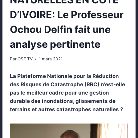
D’IVOIRE: Le Professeur
Ochou Delfin fait une
analyse pertinente
Par
OSE TV
1 mars 2021
La Plateforme Nationale pour la Réduction
des Risques de Catastrophe (RRC) n’est-elle
pas le meilleur cadre pour une gestion
durable des inondations, glissements de
terrains et autres catastrophes naturelles ?