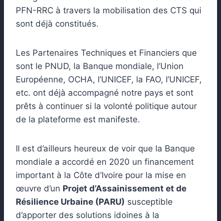
PFN-RRC à travers la mobilisation des CTS qui
sont déjà constitués.
Les Partenaires Techniques et Financiers que
sont le PNUD, la Banque mondiale, l’Union
Européenne, OCHA, l’UNICEF, la FAO, l’UNICEF,
etc. ont déjà accompagné notre pays et sont
prêts à continuer si la volonté politique autour
de la plateforme est manifeste.
Il est d’ailleurs heureux de voir que la Banque
mondiale a accordé en 2020 un financement
important à la Côte d’Ivoire pour la mise en
œuvre d’un
Projet d’Assainissement et de
Résilience Urbaine (PARU)
susceptible
d’apporter des solutions idoines à la