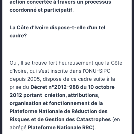
action concertée à travers un processus
coordonné et participatif
.
La Côte d’Ivoire dispose-t-elle d’un tel
cadre?
Oui, Il se trouve fort heureusement que la Côte
d’Ivoire, qui s’est inscrite dans l’ONU-SIPC
depuis 2005, dispose de ce cadre suite à la
prise du
Décret n°2012-988 du 10 octobre
2012 portant création, attributions,
organisation et fonctionnement de la
Plateforme Nationale de Réduction des
Risques et de Gestion des Catastrophes
(en
abrégé
Plateforme Nationale RRC
).