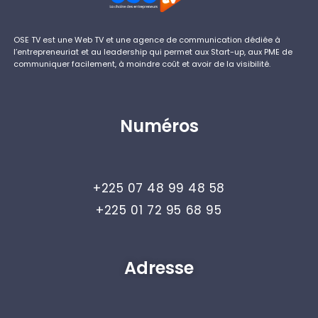
OSE TV est une Web TV et une agence de communication dédiée à
l’entrepreneuriat et au leadership qui permet aux Start-up, aux PME de
communiquer facilement, à moindre coût et avoir de la visibilité.
Numéros
+225 07 48 99 48 58
+225 01 72 95 68 95
Adresse