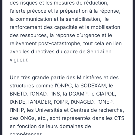
des risques et les mesures de réduction,
l’alerte précoce et la préparation à la réponse,
la communication et la sensibilisation, le
renforcement des capacités et la mobilisation
des ressources, la réponse d’urgence et le
relèvement post-catastrophe, tout cela en lien
avec les directives du cadre de Sendai en
vigueur.
Une très grande partie des Ministères et des
structures comme l’ONPC, la SODEXAM, le
BNETD, l’ONAD, l’INS, la DGAMP, le CIAPOL,
l’ANDE, l’ANADER, l’OIPR, l’ANAGED, l’ONEP,
l’INHP, les Universités et Centres de recherche,
des ONGs, etc., sont représentés dans les CTS
en fonction de leurs domaines de
compétences.