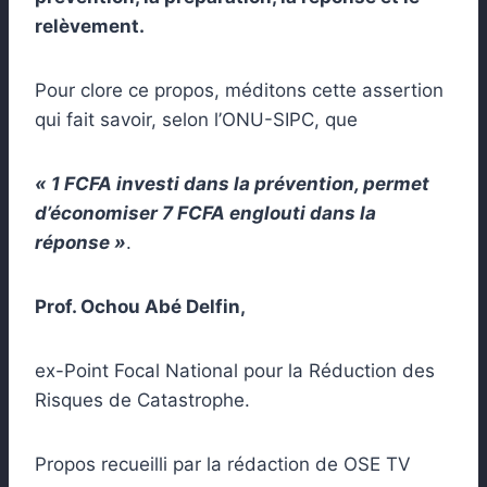
relèvement.
Pour clore ce propos, méditons cette assertion
qui fait savoir, selon l’ONU-SIPC, que
« 1 FCFA investi dans la prévention, permet
d’économiser 7 FCFA englouti dans la
réponse »
.
Prof. Ochou Abé Delfin,
ex-Point Focal National pour la Réduction des
Risques de Catastrophe.
Propos recueilli par la rédaction de OSE TV