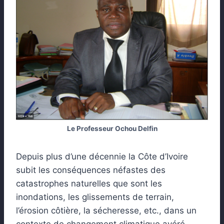
Le Professeur Ochou Delfin
Depuis plus d’une décennie la Côte d’Ivoire
subit les conséquences néfastes des
catastrophes naturelles que sont les
inondations, les glissements de terrain,
l’érosion côtière, la sécheresse, etc., dans un