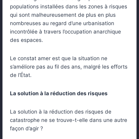
populations installées dans les zones à risques
qui sont malheureusement de plus en plus
nombreuses au regard d’une urbanisation
incontrôlée à travers l’occupation anarchique
des espaces.
Le constat amer est que la situation ne
s’améliore pas au fil des ans, malgré les efforts
de l’État.
La solution à la réduction des risques
La solution à la réduction des risques de
catastrophe ne se trouve-t-elle dans une autre
façon d’agir ?