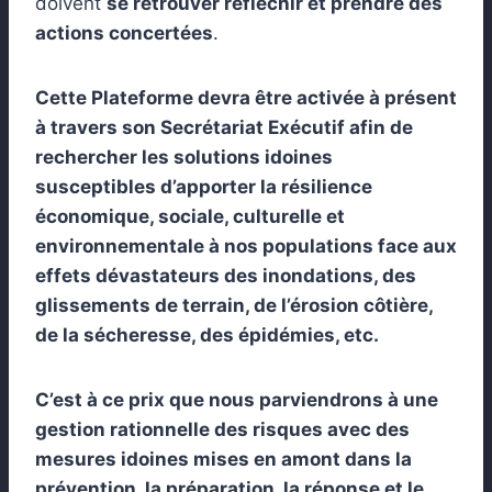
doivent
se retrouver réfléchir et prendre des
actions concertées
.
Cette Plateforme devra être activée à présent
à travers son Secrétariat Exécutif afin de
rechercher les solutions idoines
susceptibles d’apporter la résilience
économique, sociale, culturelle et
environnementale à nos populations face aux
effets dévastateurs des inondations, des
glissements de terrain, de l’érosion côtière,
de la sécheresse, des épidémies, etc.
C’est à ce prix que nous parviendrons à une
gestion rationnelle des risques avec des
mesures idoines mises en amont dans la
prévention, la préparation, la réponse et le