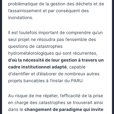
problématique de la gestion des déchets et de
l’assainissement et par conséquent des
inondations.
Il est toutefois important de comprendre qu’un
seul projet ne résoudra pas l’ensemble des
questions de catastrophes
hydrométéorologiques qui sont récurrentes,
d’où la nécessité de leur gestion à travers un
cadre institutionnel adapté
, capable
d’identifier et d’élaborer de nombreux autres
projets bancables à l’instar du PARU.
Au risque de me répéter, l’efficacité de la prise
en charge des catastrophes se trouverait ainsi
dans le
changement de paradigme qui invite