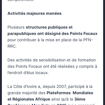
Activités majeures menées
Plusieurs
structures publiques et
parapubliques ont désigné des Points Focaux
pour contribuer à la mise en place de la PFN-
RRC.
Des activités de sensibilisation et de formation
des Points Focaux ont été réalisées y compris à
l’endroit d’élus locaux.
La Côte d’Ivoire a, depuis 2007, participé à la
grande majorité des
Plateformes Mondiales
et Régionales Afrique
ainsi qu’à la
3ème