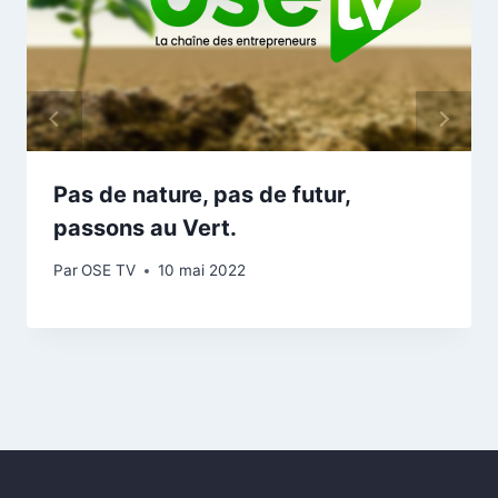
Pas de nature, pas de futur,
passons au Vert.
Par
OSE TV
10 mai 2022