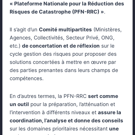
« Plateforme Nationale pour la Réduction des
Risques de Catastrophe (PFN-RRC) »
.
Il s’agit d’un
Comité multipartites
(Ministères,
Agences, Collectivités, Secteur Privé, ONG,
etc.)
de concertation et de réflexion
sur le
cycle gestion des risques pour proposer des
solutions concertées à mettre en œuvre par
des parties prenantes dans leurs champs de
compétences.
En d’autres termes, la PFN-RRC
sert comme
un outil
pour la préparation, l’atténuation et
l’intervention à différents niveaux et
assure la
coordination, l’analyse et donne des conseils
sur les domaines prioritaires nécessitant
une