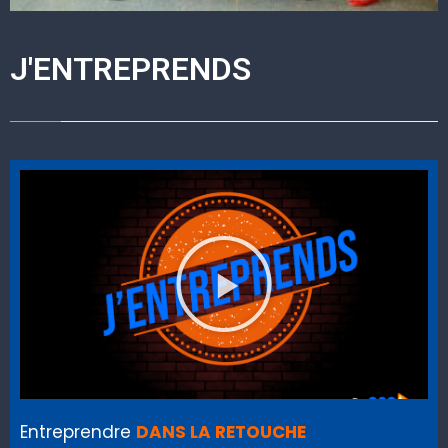
J'ENTREPRENDS
Entreprendre
DANS LA RETOUCHE