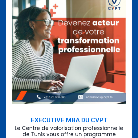
EXECUTIVE MBA DU CVPT
Le Centre de valorisation professionnelle
de Tunis vous offre un programme