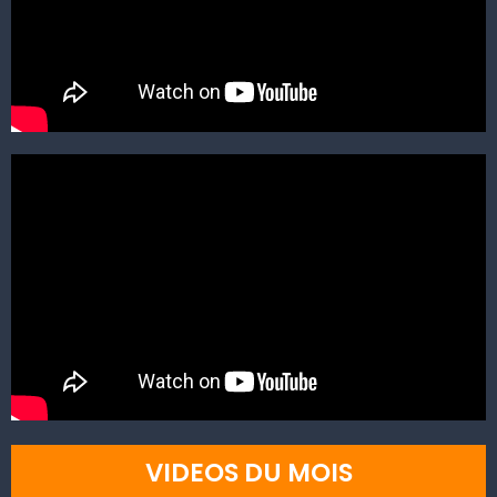
VIDEOS DU MOIS