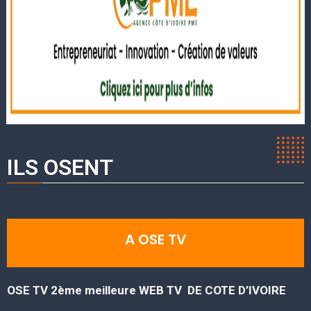
ILS OSENT
A OSE TV
OSE TV 2ème meilleure WEB TV DE COTE D’IVOIRE