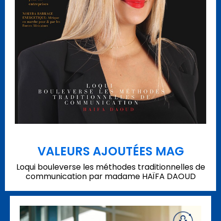
VALEURS AJOUTÉES MAG
Loqui bouleverse les méthodes traditionnelles de
communication par madame HAÏFA DAOUD