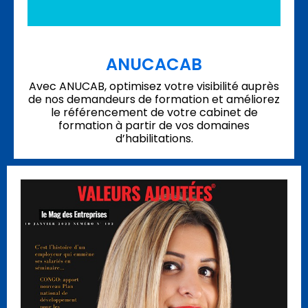
ANUCACAB
Avec ANUCAB, optimisez votre visibilité auprès
de nos demandeurs de formation et améliorez
le référencement de votre cabinet de
formation à partir de vos domaines
d’habilitations.