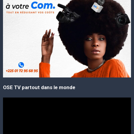
OSE TV partout dans le monde