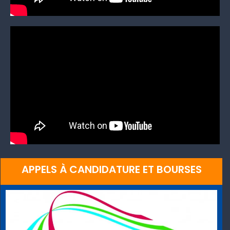
APPELS À CANDIDATURE ET BOURSES