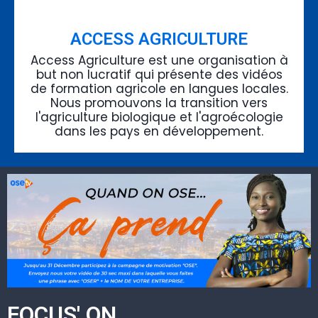
ACCESS AGRICULTURE
Access Agriculture est une organisation à
but non lucratif qui présente des vidéos
de formation agricole en langues locales.
Nous promouvons la transition vers
l'agriculture biologique et l'agroécologie
dans les pays en développement.
FOCUS' ON