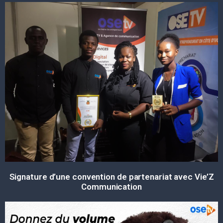
Signature d’une convention
de partenariat avec
Vie’Z
Communication