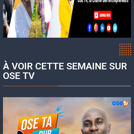
À VOIR CETTE SEMAINE SUR
OSE TV