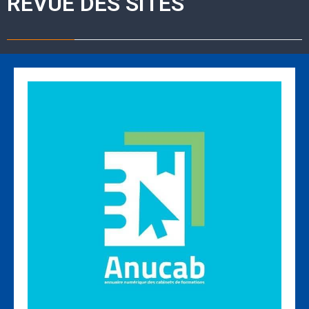
REVUE DES SITES