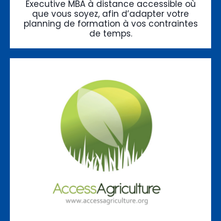
Executive MBA à distance accessible où
que vous soyez, afin d’adapter votre
planning de formation à vos contraintes
de temps.