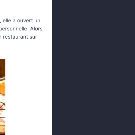
, elle a ouvert un
ersonnelle. Alors
n restaurant sur