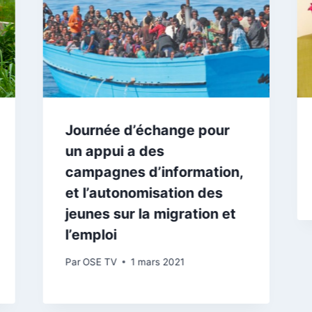
Journée d’échange pour
un appui a des
campagnes d’information,
et l’autonomisation des
jeunes sur la migration et
l’emploi
Par
OSE TV
1 mars 2021