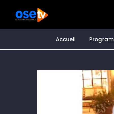
Accueil
Progra