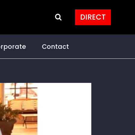
DIRECT
rporate
Contact