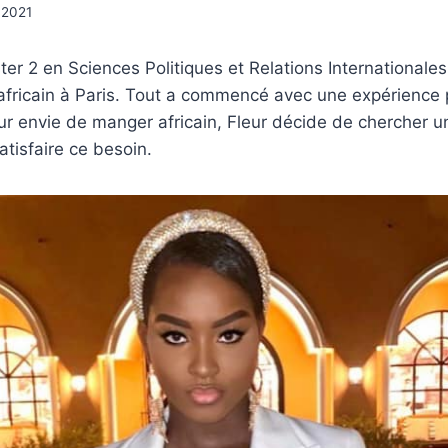
 2021
ter 2 en Sciences Politiques et Relations Internationales
africain à Paris. Tout a commencé avec une expérience p
jour envie de manger africain, Fleur décide de chercher u
atisfaire ce besoin.