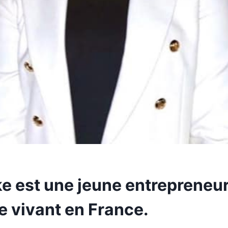
ke est une jeune entrepreneu
e vivant en France.